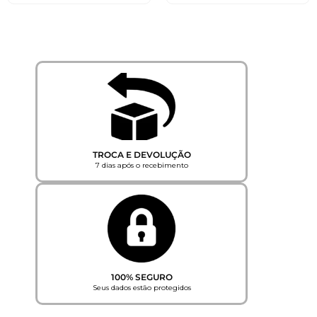
TROCA E DEVOLUÇÃO
7 dias após o recebimento
100% SEGURO
Seus dados estão protegidos