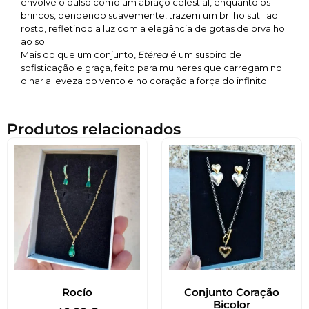
envolve o pulso como um abraço celestial, enquanto os
brincos, pendendo suavemente, trazem um brilho sutil ao
rosto, refletindo a luz com a elegância de gotas de orvalho
ao sol.
Mais do que um conjunto,
Etérea
é um suspiro de
sofisticação e graça, feito para mulheres que carregam no
olhar a leveza do vento e no coração a força do infinito.
Produtos relacionados
Rocío
Conjunto Coração
Bicolor