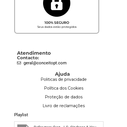
100% SEGURO
Seus dados estão protegidos
Atendimento
Contacto:
geral@conceitopt.com
Ajuda
Politicas de privacidade
Política dos Cookies
Proteção de dados
Livro de reclamações
Playlist