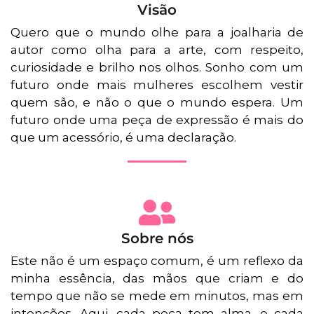
Visão
Quero que o mundo olhe para a joalharia de
autor como olha para a arte, com respeito,
curiosidade e brilho nos olhos. Sonho com um
futuro onde mais mulheres escolhem vestir
quem são, e não o que o mundo espera. Um
futuro onde uma peça de expressão é mais do
que um acessório, é uma declaração.
Sobre nós
Este não é um espaço comum, é um reflexo da
minha essência, das mãos que criam e do
tempo que não se mede em minutos, mas em
intenções. Aqui, cada peça tem alma, e cada