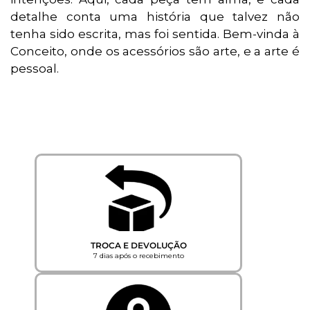
detalhe conta uma história que talvez não
tenha sido escrita, mas foi sentida. Bem-vinda à
Conceito, onde os acessórios são arte, e a arte é
pessoal.
TROCA E DEVOLUÇÃO
7 dias após o recebimento