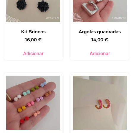
Kit Brincos
Argolas quadradas
16,00
€
14,00
€
Adicionar
Adicionar