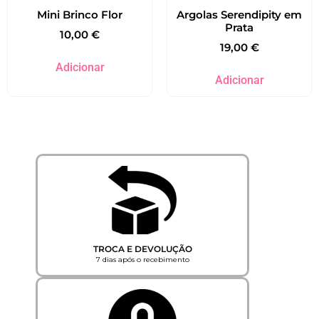
Mini Brinco Flor
Argolas Serendipity em
Prata
10,00
€
19,00
€
Adicionar
Adicionar
TROCA E DEVOLUÇÃO
7 dias após o recebimento