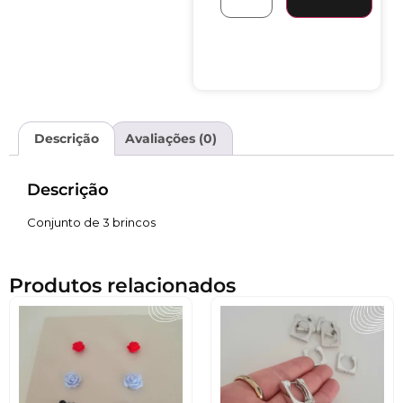
Descrição
Avaliações (0)
Descrição
Conjunto de 3 brincos
Produtos relacionados