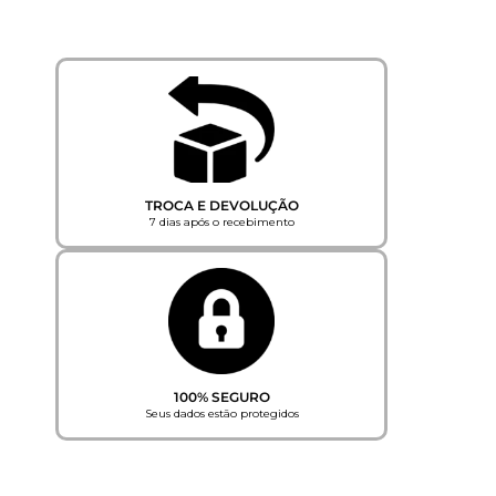
TROCA E DEVOLUÇÃO
7 dias após o recebimento
100% SEGURO
Seus dados estão protegidos