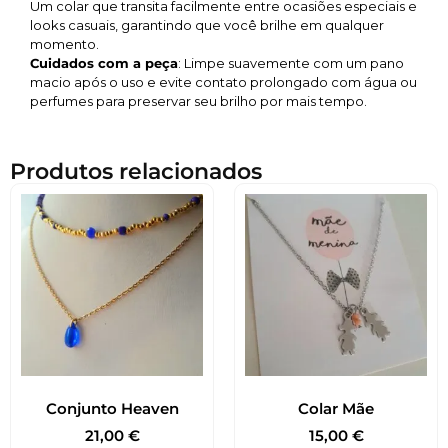
Um colar que transita facilmente entre ocasiões especiais e
looks casuais, garantindo que você brilhe em qualquer
momento.
Cuidados com a peça
: Limpe suavemente com um pano
macio após o uso e evite contato prolongado com água ou
perfumes para preservar seu brilho por mais tempo.
Produtos relacionados
Conjunto Heaven
Colar Mãe
21,00
€
15,00
€