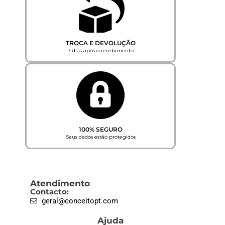
TROCA E DEVOLUÇÃO
7 dias após o recebimento
100% SEGURO
Seus dados estão protegidos
Atendimento
Contacto:
geral@conceitopt.com
Ajuda