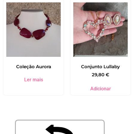
Coleção Aurora
Conjunto Lullaby
29,80
€
Ler mais
Adicionar