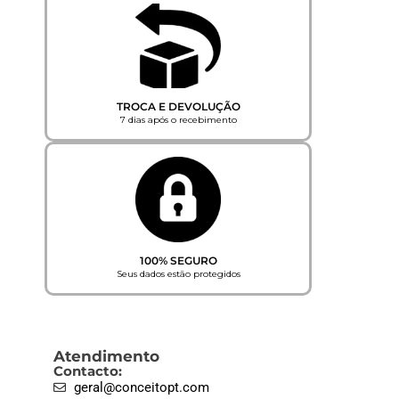
TROCA E DEVOLUÇÃO
7 dias após o recebimento
100% SEGURO
Seus dados estão protegidos
Atendimento
Contacto:
geral@conceitopt.com