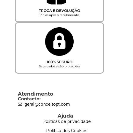
TROCA E DEVOLUÇÃO
7 dias após o recebimento
100% SEGURO
Seus dados estão protegidos
Atendimento
Contacto:
geral@conceitopt.com
Ajuda
Politicas de privacidade
Política dos Cookies