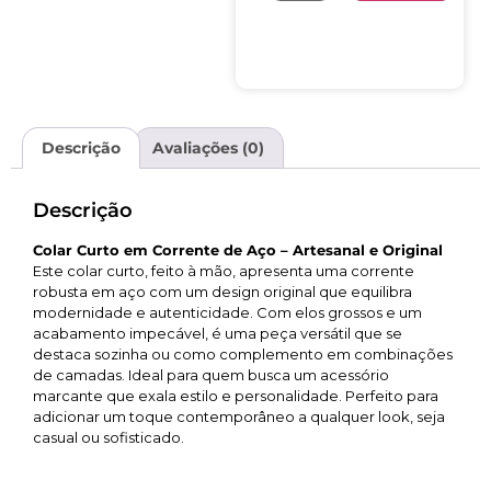
Descrição
Avaliações (0)
Descrição
Colar Curto em Corrente de Aço – Artesanal e Original
Este colar curto, feito à mão, apresenta uma corrente
robusta em aço com um design original que equilibra
modernidade e autenticidade. Com elos grossos e um
acabamento impecável, é uma peça versátil que se
destaca sozinha ou como complemento em combinações
de camadas. Ideal para quem busca um acessório
marcante que exala estilo e personalidade. Perfeito para
adicionar um toque contemporâneo a qualquer look, seja
casual ou sofisticado.