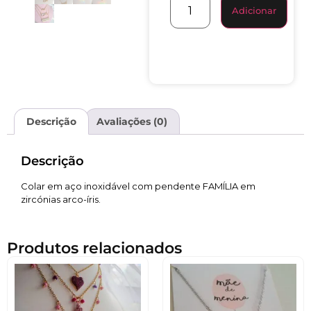
Adicionar
Descrição
Avaliações (0)
Descrição
Colar em aço inoxidável com pendente FAMÍLIA em
zircónias arco-íris.
Produtos relacionados