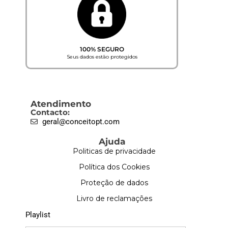
100% SEGURO
Seus dados estão protegidos
Atendimento
Contacto:
geral@conceitopt.com
Ajuda
Politicas de privacidade
Política dos Cookies
Proteção de dados
Livro de reclamações
Playlist