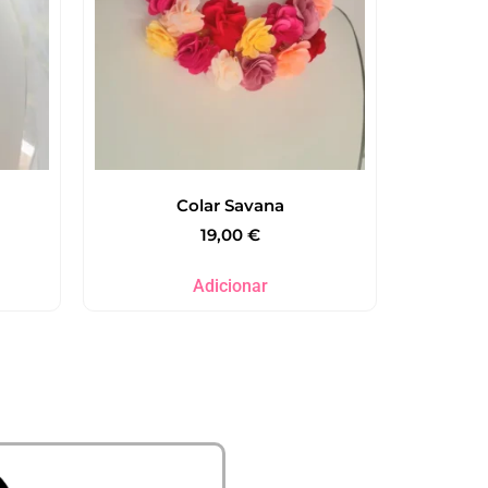
Colar Savana
19,00
€
Adicionar