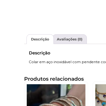
Descrição
Avaliações (0)
Descrição
Colar em aço inoxidável com pendente co
Produtos relacionados