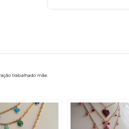
ração trabalhado mãe.