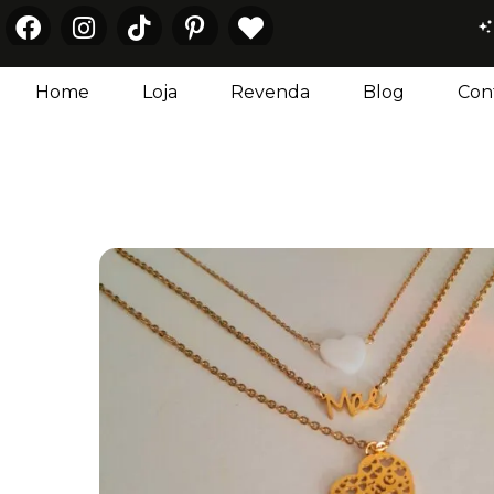
Home
Loja
Revenda
Blog
Con