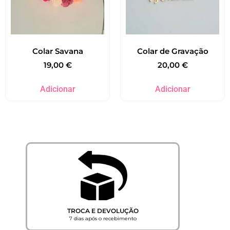
Colar Savana
Colar de Gravação
19,00
€
20,00
€
Adicionar
Adicionar
TROCA E DEVOLUÇÃO
7 dias após o recebimento