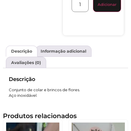
Adicionar
Descrição
Informação adicional
Avaliações (0)
Descrição
Conjunto de colar e brincos de flores.
Aço inoxidável.
Produtos relacionados