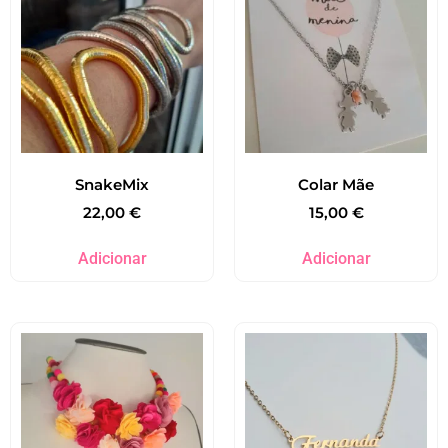
SnakeMix
Colar Mãe
22,00
€
15,00
€
Adicionar
Adicionar