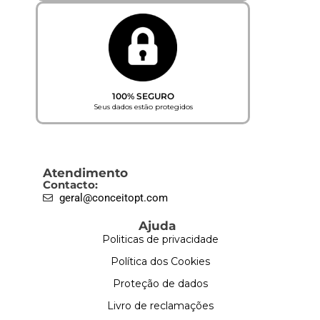
100% SEGURO
Seus dados estão protegidos
Atendimento
Contacto:
geral@conceitopt.com
Ajuda
Politicas de privacidade
Política dos Cookies
Proteção de dados
Livro de reclamações