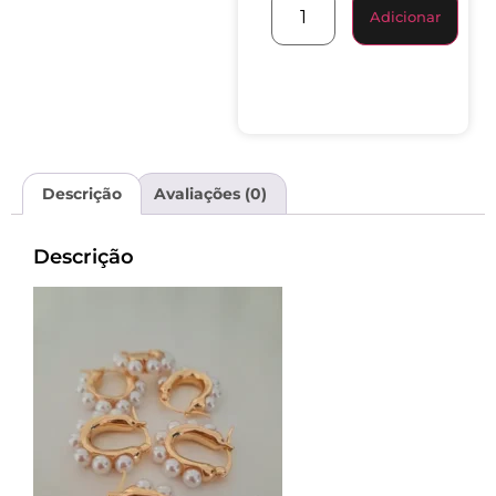
Adicionar
Descrição
Avaliações (0)
Descrição