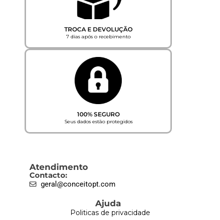
TROCA E DEVOLUÇÃO
7 dias após o recebimento
100% SEGURO
Seus dados estão protegidos
Atendimento
Contacto:
geral@conceitopt.com
Ajuda
Politicas de privacidade