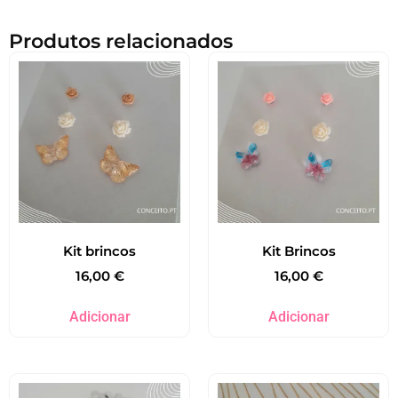
Produtos relacionados
Kit brincos
Kit Brincos
16,00
€
16,00
€
Adicionar
Adicionar