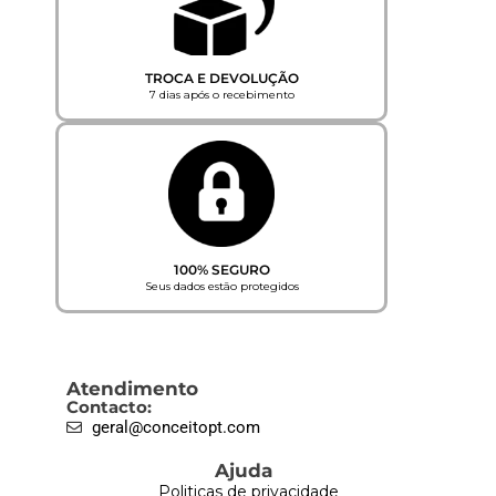
TROCA E DEVOLUÇÃO
7 dias após o recebimento
100% SEGURO
Seus dados estão protegidos
Atendimento
Contacto:
geral@conceitopt.com
Ajuda
Politicas de privacidade