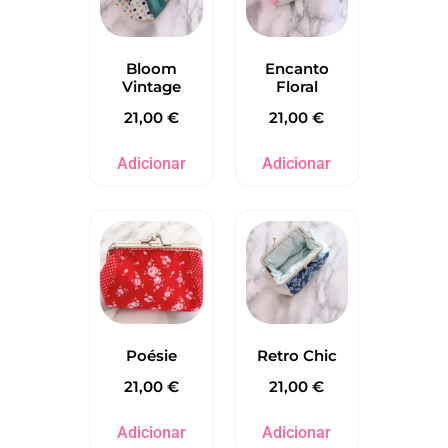
Bloom
Encanto
Vintage
Floral
21,00
€
21,00
€
Adicionar
Adicionar
Poésie
Retro Chic
21,00
€
21,00
€
Adicionar
Adicionar