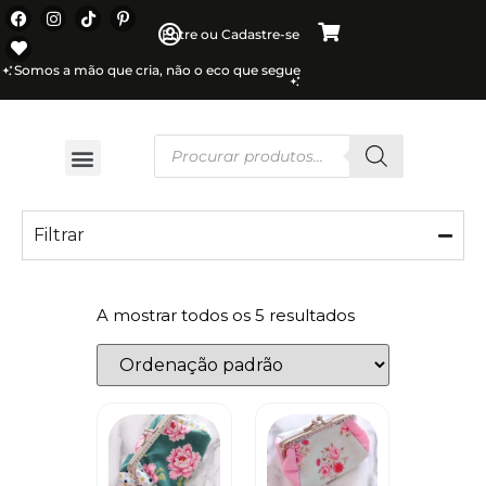
Entre ou Cadastre-se
Somos a mão que cria, não o eco que segue
Filtrar
A mostrar todos os 5 resultados