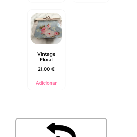
Vintage
Floral
21,00
€
Adicionar